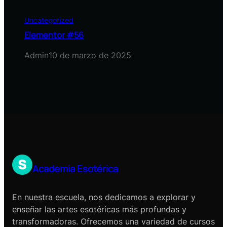
Uncategorized
Elementor #56
Admin
10 de marzo de 2025
Academia Esotérica
En nuestra escuela, nos dedicamos a explorar y
enseñar las artes esotéricas más profundas y
transformadoras. Ofrecemos una variedad de cursos