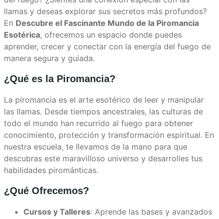
llamas y deseas explorar sus secretos más profundos?
En
Descubre el Fascinante Mundo de la Piromancia
Esotérica
, ofrecemos un espacio donde puedes
aprender, crecer y conectar con la energía del fuego de
manera segura y guiada.
¿Qué es la Piromancia?
La piromancia es el arte esotérico de leer y manipular
las llamas. Desde tiempos ancestrales, las culturas de
todo el mundo han recurrido al fuego para obtener
conocimiento, protección y transformación espiritual. En
nuestra escuela, te llevamos de la mano para que
descubras este maravilloso universo y desarrolles tus
habilidades pirománticas.
¿Qué Ofrecemos?
Cursos y Talleres
: Aprende las bases y avanzados