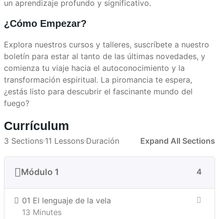
un aprendizaje profundo y significativo.
¿Cómo Empezar?
Explora nuestros cursos y talleres, suscríbete a nuestro
boletín para estar al tanto de las últimas novedades, y
comienza tu viaje hacia el autoconocimiento y la
transformación espiritual. La piromancia te espera,
¿estás listo para descubrir el fascinante mundo del
fuego?
Currículum
3 Sections
11 Lessons
Duración
Expand All Sections
Módulo 1
4
01 El lenguaje de la vela
13 Minutes