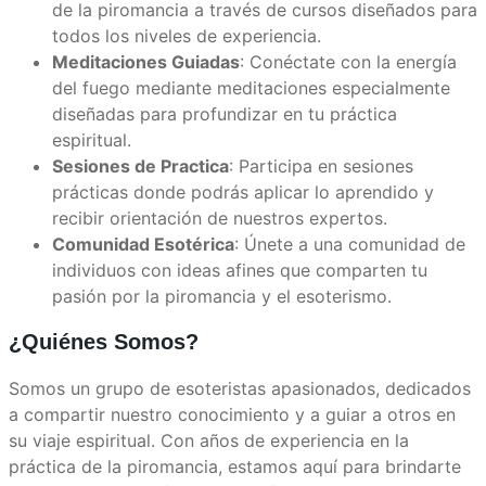
de la piromancia a través de cursos diseñados para
todos los niveles de experiencia.
Meditaciones Guiadas
: Conéctate con la energía
del fuego mediante meditaciones especialmente
diseñadas para profundizar en tu práctica
espiritual.
Sesiones de Practica
: Participa en sesiones
prácticas donde podrás aplicar lo aprendido y
recibir orientación de nuestros expertos.
Comunidad Esotérica
: Únete a una comunidad de
individuos con ideas afines que comparten tu
pasión por la piromancia y el esoterismo.
¿Quiénes Somos?
Somos un grupo de esoteristas apasionados, dedicados
a compartir nuestro conocimiento y a guiar a otros en
su viaje espiritual. Con años de experiencia en la
práctica de la piromancia, estamos aquí para brindarte