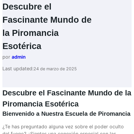
Descubre el
Fascinante Mundo de
la Piromancia
Esotérica
por
admin
Last updated:
24 de marzo de 2025
Descubre el Fascinante Mundo de la
Piromancia Esotérica
Bienvenido a Nuestra Escuela de Piromancia
¿Te has preguntado alguna vez sobre el poder oculto
del fuego? ¿Sientes una conexión especial con las