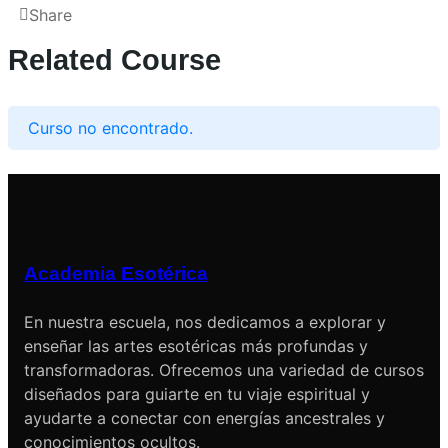
Share
Related Course
Curso no encontrado.
Academia Esotérica
En nuestra escuela, nos dedicamos a explorar y
enseñar las artes esotéricas más profundas y
transformadoras. Ofrecemos una variedad de cursos
diseñados para guiarte en tu viaje espiritual y
ayudarte a conectar con energías ancestrales y
conocimientos ocultos.